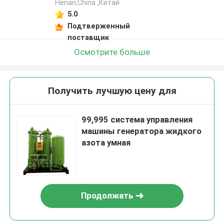
Henan,China ,Китай
5.0
Подтверженный
поставщик
Осмотрите больше
Получить лучшую цену для
99,995 система управления
машины генератора жидкого
азота умная
Продолжать