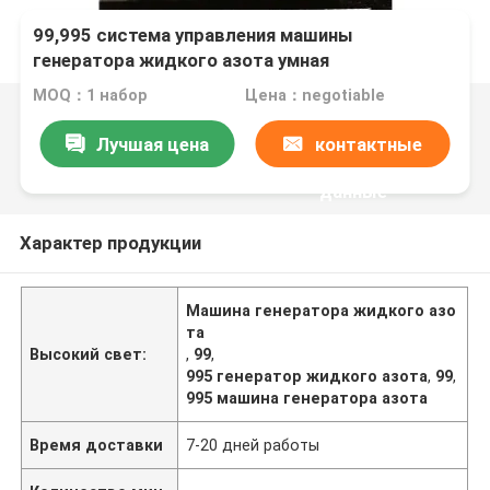
99,995 система управления машины
генератора жидкого азота умная
MOQ：1 набор
Цена：negotiable
Лучшая цена
контактные
данные
Характер продукции
Машина генератора жидкого азо
та
Высокий свет:
,
99
,
995 генератор жидкого азота
,
99
,
995 машина генератора азота
Время доставки
7-20 дней работы